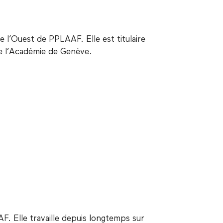
 l’Ouest de PPLAAF. Elle est titulaire
de l’Académie de Genève.
F. Elle travaille depuis longtemps sur