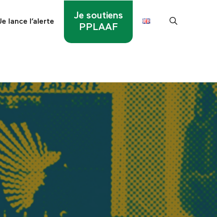
Je soutiens
Je lance l’alerte
PPLAAF