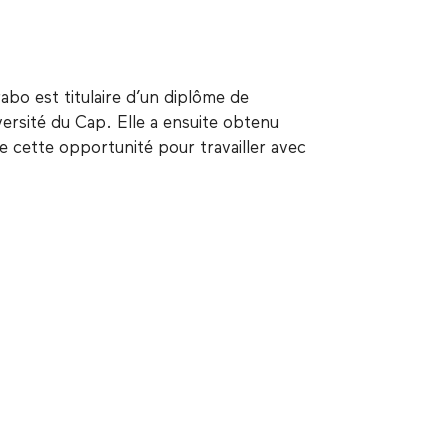
bo est titulaire d’un diplôme de
versité du Cap. Elle a ensuite obtenu
de cette opportunité pour travailler avec