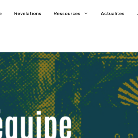
e
Révélations
Ressources
Actualités